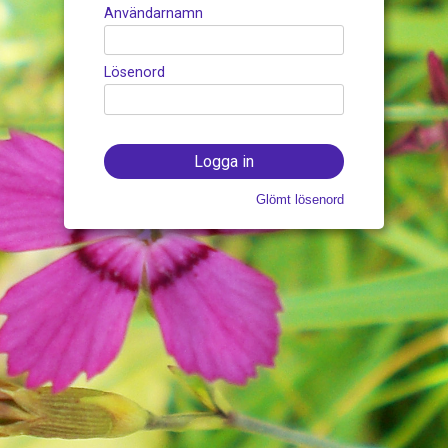
Användarnamn
Lösenord
Glömt lösenord